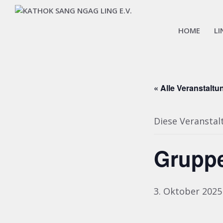
HOME
LI
« Alle Veranstalt
Diese Veranstal
Grupp
3. Oktober 2025