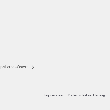
ril.2026-Ostern
Impressum
Datenschutzerklärung