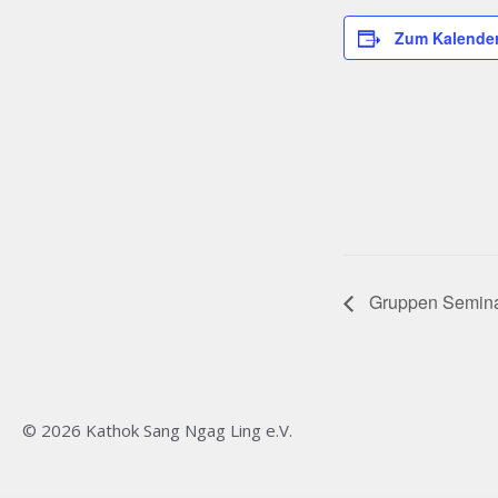
Zum Kalender
Gruppen Semin
© 2026 Kathok Sang Ngag Ling e.V.