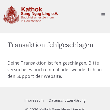
Transaktion fehlgeschlagen
Deine Transaktion ist fehlgeschlagen. Bitte
versuche es noch einmal oder wende dich an
den Support der Website.
Impressum
Datenschutzerklärung
© 2026 Kathok Sang Ngag Ling e.V.