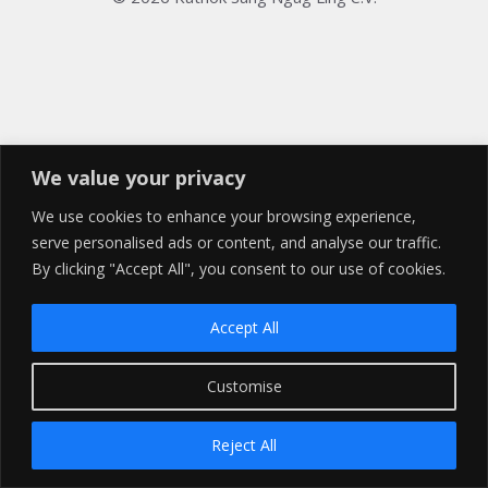
We value your privacy
We use cookies to enhance your browsing experience,
serve personalised ads or content, and analyse our traffic.
By clicking "Accept All", you consent to our use of cookies.
Accept All
Customise
Reject All