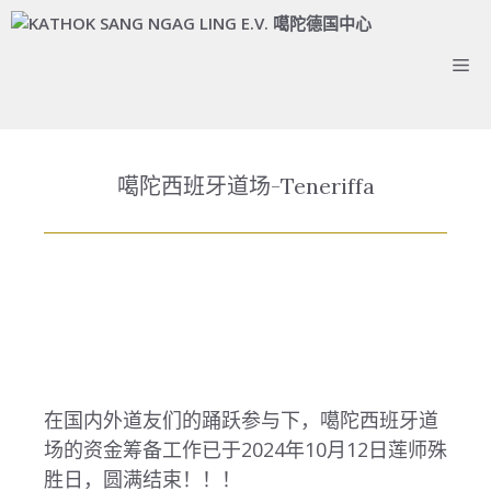
噶陀西班牙道场-Teneriffa
在国内外道友们的踊跃参与下，噶陀西班牙道
场的资金筹备工作已于2024年10月12日莲师殊
胜日，圆满结束！！！