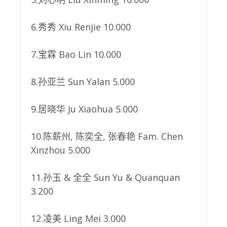
6.秀秀 Xiu Renjie 10.000
7.宝霖 Bao Lin 10.000
8.孙亚兰 Sun Yalan 5.000
9.居晓华 Ju Xiaohua 5.000
10.陈薪州, 陈奕全, 张春艳 Fam. Chen
Xinzhou 5.000
11.孙玉 & 全全 Sun Yu & Quanquan
3.200
12.凌美 Ling Mei 3.000