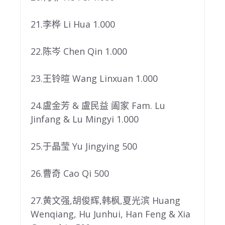
21.李桦 Li Hua 1.000
22.陈岑 Chen Qin 1.000
23.王铃暄 Wang Linxuan 1.000
24.盧金芳 & 盧民益 阖家 Fam. Lu
Jinfang & Lu Mingyi 1.000
25.于晶莹 Yu Jingying 500
26.曹奇 Cao Qi 500
27.黄文强,胡俊辉,韩枫,夏光滨 Huang
Wenqiang, Hu Junhui, Han Feng & Xia