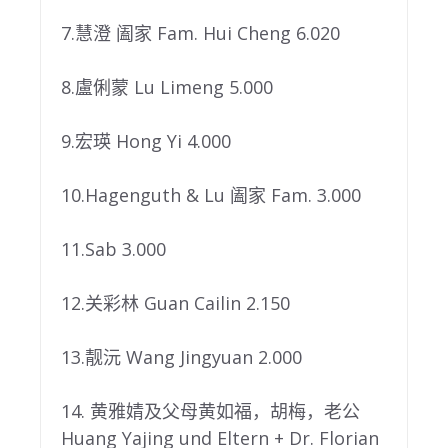
7.慧澄 阖家 Fam. Hui Cheng 6.020
8.盧俐蒙 Lu Limeng 5.000
9.宏瑛 Hong Yi 4.000
10.Hagenguth & Lu 阖家 Fam. 3.000
11.Sab 3.000
12.关彩林 Guan Cailin 2.150
13.靓沅 Wang Jingyuan 2.000
14. 黄雅婧及父母黄如福，胡梅，老公
Huang Yajing und Eltern + Dr. Florian