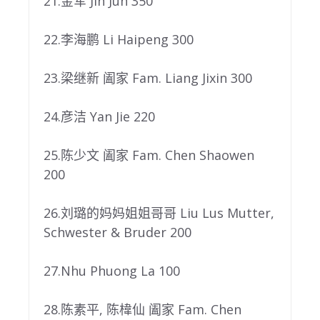
21.金军 Jin Jun 350
22.李海鹏 Li Haipeng 300
23.梁继新 阖家 Fam. Liang Jixin 300
24.彦洁 Yan Jie 220
25.陈少文 阖家 Fam. Chen Shaowen
200
26.刘璐的妈妈姐姐哥哥 Liu Lus Mutter,
Schwester & Bruder 200
27.Nhu Phuong La 100
28.陈素平, 陈椲仙 阖家 Fam. Chen