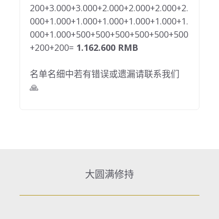
200+3.000+3.000+2.000+2.000+2.000+2.
000+1.000+1.000+1.000+1.000+1.000+1.
000+1.000+500+500+500+500+500+500
+200+200=
1.162.600 RMB
名单名细中若有错误或遗漏请联系我们
🙏
大圆满修持