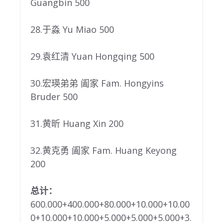
Guangbin 500
28.于淼 Yu Miao 500
29.袁红清 Yuan Hongqing 500
30.宏瑛弟弟 阖家 Fam. Hongyins
Bruder 500
31.黄昕 Huang Xin 200
32.黄克勇 阖家 Fam. Huang Keyong
200
总计
：
600.000+400.000+80.000+10.000+10.00
0+10.000+10.000+5.000+5.000+5.000+3.