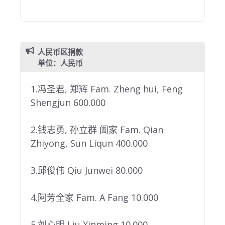
人民币区捐款
单位：人民币
1.冯圣君, 郑辉 Fam. Zheng hui, Feng
Shengjun 600.000
2.钱志勇, 孙立群 阖家 Fam. Qian
Zhiyong, Sun Liqun 400.000
3.邱俊伟 Qiu Junwei 80.000
4.阿芳全家 Fam. A Fang 10.000
5.刘心明 Liu Xinming 10.000