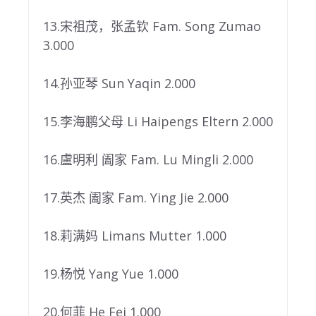
13.宋祖茂，张孟钦 Fam. Song Zumao
3.000
14.孙亚琴 Sun Yaqin 2.000
15.李海鹏父母 Li Haipengs Eltern 2.000
16.盧明利 阖家 Fam. Lu Mingli 2.000
17.英杰 阖家 Fam. Ying Jie 2.000
18.莉满妈 Limans Mutter 1.000
19.杨悦 Yang Yue 1.000
20.何菲 He Fei 1.000