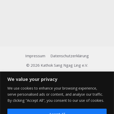
Impressum
Datenschutzerklärung
© 2026 Kathok Sang Ngag Ling e.V.
We value your privacy
We use cookies to enhance your browsing experience,
serve personalised ads or content, and analyse our traffic.
By clicking "Accept All", you consent to our use of cookies.